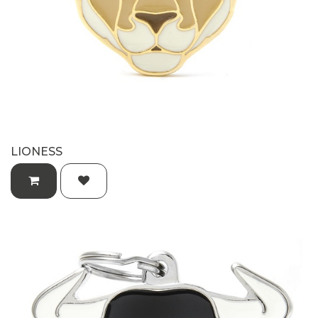
LIONESS